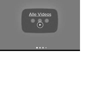
Alle Videos