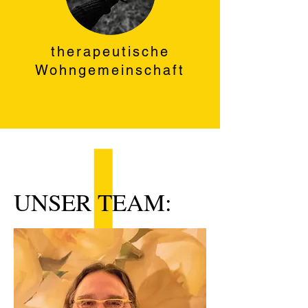
therapeutische
Wohngemeinschaft
UNSER TEAM: