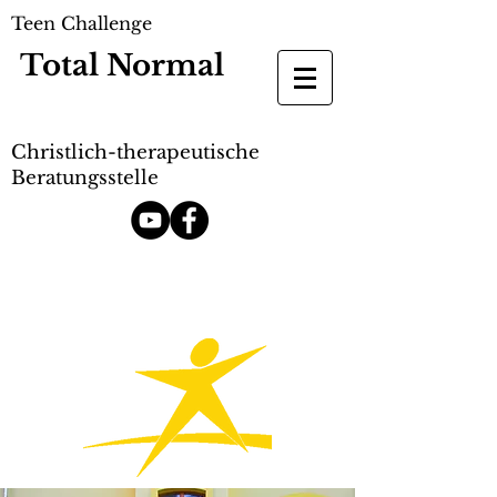
Teen Challenge
Total
Normal
Christlich-therapeutische
Beratungsstelle