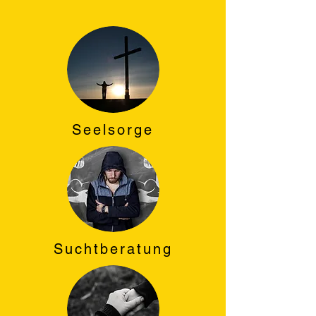
Seelsorge
Suchtberatung