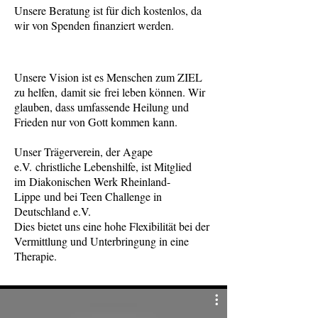
Unsere Beratung ist für dich kostenlos, da
wir von Spenden finanziert werden.
Unsere Vision ist es Menschen zum ZIEL
zu helfen, damit sie frei leben können. Wir
glauben, dass umfassende Heilung und
Frieden nur von Gott kommen kann.
Unser Trägerverein, der Agape
e.V. christliche Lebenshilfe, ist Mitglied
im Diakonischen Werk Rheinland-
Lippe und bei Teen Challenge in
Deutschland e.V.
Dies bietet uns eine hohe Flexibilität bei der
Vermittlung und Unterbringung in eine
Therapie.